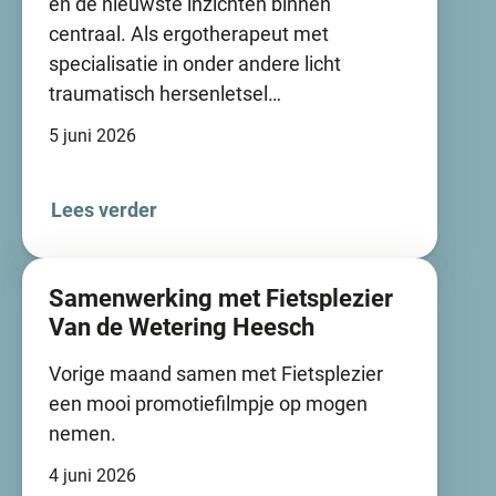
en de nieuwste inzichten binnen
centraal. Als ergotherapeut met
specialisatie in onder andere licht
traumatisch hersenletsel…
5 juni 2026
Lees verder
Samenwerking met Fietsplezier
Van de Wetering Heesch
Vorige maand samen met Fietsplezier
een mooi promotiefilmpje op mogen
nemen.
4 juni 2026