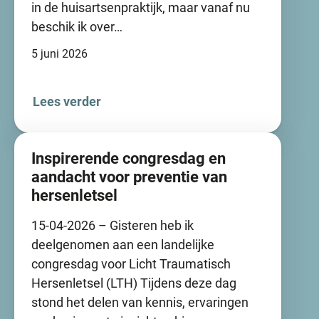
in de huisartsenpraktijk, maar vanaf nu
beschik ik over…
5 juni 2026
Lees verder
Inspirerende congresdag en
aandacht voor preventie van
hersenletsel
15-04-2026 – Gisteren heb ik
deelgenomen aan een landelijke
congresdag voor Licht Traumatisch
Hersenletsel (LTH) Tijdens deze dag
stond het delen van kennis, ervaringen