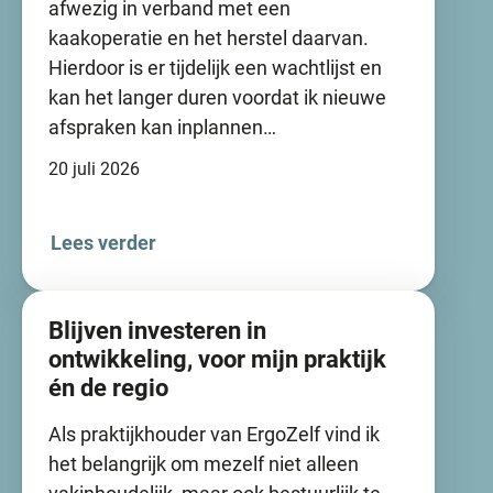
afwezig in verband met een
kaakoperatie en het herstel daarvan.
Hierdoor is er tijdelijk een wachtlijst en
kan het langer duren voordat ik nieuwe
afspraken kan inplannen…
20 juli 2026
Lees verder
Blijven investeren in
ontwikkeling, voor mijn praktijk
én de regio
Als praktijkhouder van ErgoZelf vind ik
het belangrijk om mezelf niet alleen