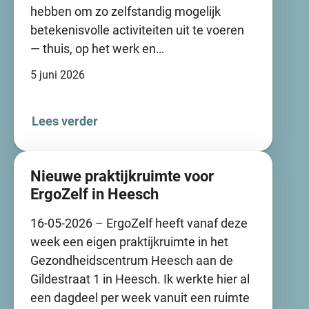
hebben om zo zelfstandig mogelijk
betekenisvolle activiteiten uit te voeren
— thuis, op het werk en…
5 juni 2026
Lees verder
Nieuwe praktijkruimte voor
ErgoZelf in Heesch
16-05-2026 – ErgoZelf heeft vanaf deze
week een eigen praktijkruimte in het
Gezondheidscentrum Heesch aan de
Gildestraat 1 in Heesch. Ik werkte hier al
een dagdeel per week vanuit een ruimte