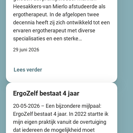
Heesakkers-van Mierlo afstudeerde als
ergotherapeut. In de afgelopen twee
decennia heeft zij zich ontwikkeld tot een
ervaren ergotherapeut met diverse
specialisaties en een sterke…
29 juni 2026
Lees verder
ErgoZelf bestaat 4 jaar
20-05-2026 – Een bijzondere mijlpaal:
ErgoZelf bestaat 4 jaar. In 2022 startte ik
mijn eigen praktijk vanuit de overtuiging
dat iedereen de mogelijkheid moet