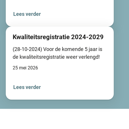
Lees verder
Kwaliteitsregistratie 2024-2029
(28-10-2024) Voor de komende 5 jaar is
de kwaliteitsregistratie weer verlengd!
25 mei 2026
Lees verder