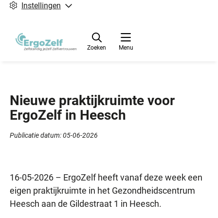
Instellingen
Zoeken
Menu
Nieuwe praktijkruimte voor
ErgoZelf in Heesch
Publicatie datum:
05-06-2026
16-05-2026 – ErgoZelf heeft vanaf deze week een
eigen praktijkruimte in het Gezondheidscentrum
Heesch aan de Gildestraat 1 in Heesch.