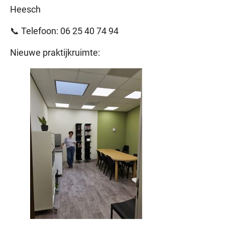
Heesch
📞 Telefoon: 06 25 40 74 94
Nieuwe praktijkruimte: