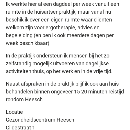
Ik werkte hier al een dagdeel per week vanuit een
ruimte in de huisartsenpraktijk, maar vanaf nu
beschik ik over een eigen ruimte waar cliënten
welkom zijn voor ergotherapie, advies en
begeleiding (en ben ik ook meerdere dagen per
week beschikbaar)
In de praktijk ondersteun ik mensen bij het zo
zelfstandig mogelijk uitvoeren van dagelijkse
activiteiten thuis, op het werk en in de vrije tijd.
Naast afspraken in de praktijk blijf ik ook aan huis
behandelen binnen ongeveer 15-20 minuten reistijd
rondom Heesch.
Locatie
Gezondheidscentrum Heesch
Gildestraat 1