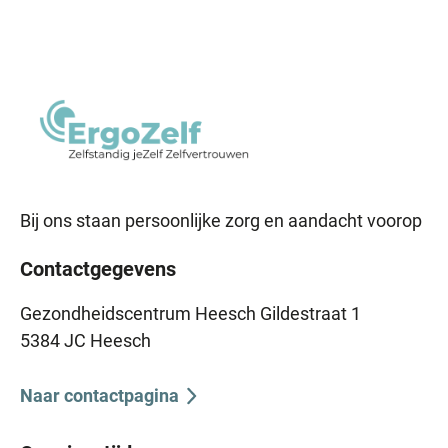
Bij ons staan persoonlijke zorg en aandacht voorop
Contactgegevens
Gezondheidscentrum Heesch Gildestraat 1
5384 JC Heesch
Naar contactpagina